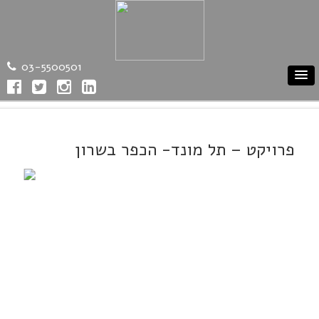
03-5500501
פרויקט – תל מונד- הכפר בשרון
Previous
Next