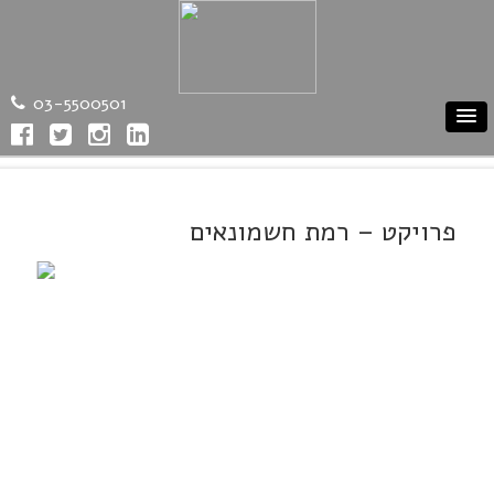
03-5500501
פרויקט – רמת חשמונאים
Previous
Next