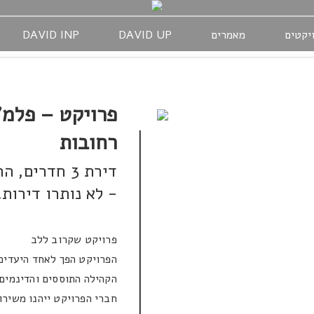
יקטים
מאמרים
DAVID UP
DAVID INP
פרויקט – פלמ"
רחובות
- לא נותרו דירות. א
פרויקט שקרוב ללב
הפרויקט הפך לאחד היעדים
הקהילה התוססים והדינמים 
חברי הפרויקט ייהנו משירות