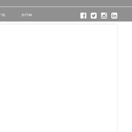
אודות
פרו