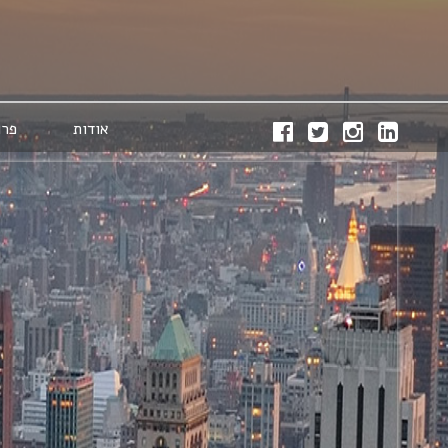
אודות
פרו